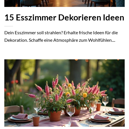
15 Esszimmer Dekorieren Ideen
Dein Esszimmer soll strahlen? Erhalte frische Ideen für die
Dekoration. Schaffe eine Atmosphäre zum Wohlfühlen....