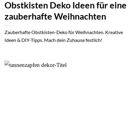
Obstkisten Deko Ideen für eine
zauberhafte Weihnachten
Zauberhafte Obstkisten-Deko für Weihnachten. Kreative
Ideen & DIY-Tipps. Mach dein Zuhause festlich!