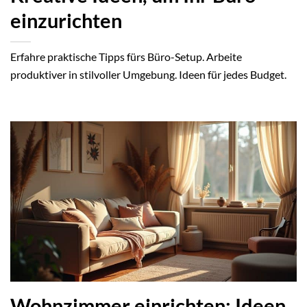
einzurichten
Erfahre praktische Tipps fürs Büro-Setup. Arbeite
produktiver in stilvoller Umgebung. Ideen für jedes Budget.
Wohnzimmer einrichten: Ideen