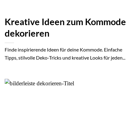
Kreative Ideen zum Kommode
dekorieren
Finde inspirierende Ideen für deine Kommode. Einfache
Tipps, stilvolle Deko-Tricks und kreative Looks für jeden...