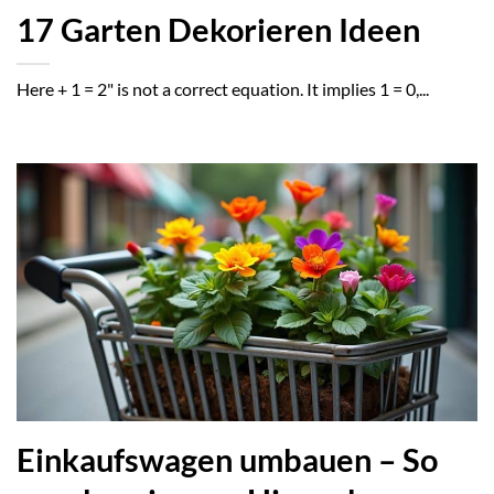
17 Garten Dekorieren Ideen
Here + 1 = 2" is not a correct equation. It implies 1 = 0,...
Einkaufswagen umbauen – So