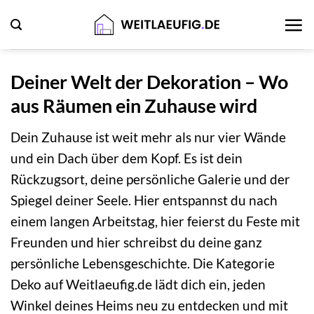
Zum
Inhalt
springen
Deiner Welt der Dekoration – Wo
aus Räumen ein Zuhause wird
Dein Zuhause ist weit mehr als nur vier Wände
und ein Dach über dem Kopf. Es ist dein
Rückzugsort, deine persönliche Galerie und der
Spiegel deiner Seele. Hier entspannst du nach
einem langen Arbeitstag, hier feierst du Feste mit
Freunden und hier schreibst du deine ganz
persönliche Lebensgeschichte. Die Kategorie
Deko auf Weitlaeufig.de lädt dich ein, jeden
Winkel deines Heims neu zu entdecken und mit