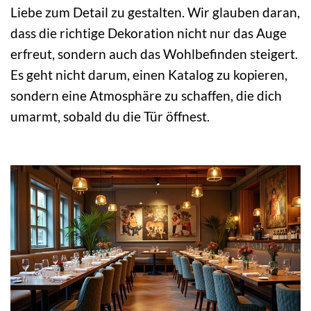
Liebe zum Detail zu gestalten. Wir glauben daran,
dass die richtige Dekoration nicht nur das Auge
erfreut, sondern auch das Wohlbefinden steigert.
Es geht nicht darum, einen Katalog zu kopieren,
sondern eine Atmosphäre zu schaffen, die dich
umarmt, sobald du die Tür öffnest.