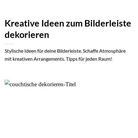
Kreative Ideen zum Bilderleiste
dekorieren
Stylische Ideen für deine Bilderleiste. Schaffe Atmosphäre
mit kreativen Arrangements. Tipps für jeden Raum!