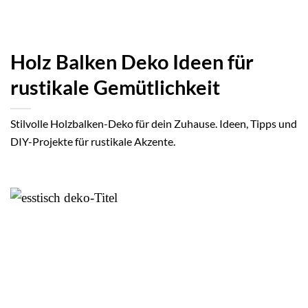
Holz Balken Deko Ideen für
rustikale Gemütlichkeit
Stilvolle Holzbalken-Deko für dein Zuhause. Ideen, Tipps und
DIY-Projekte für rustikale Akzente.