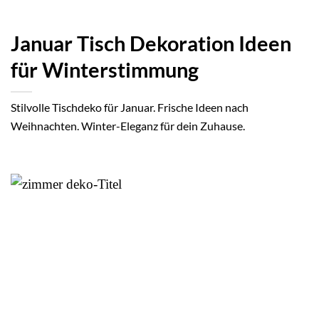
Januar Tisch Dekoration Ideen
für Winterstimmung
Stilvolle Tischdeko für Januar. Frische Ideen nach
Weihnachten. Winter-Eleganz für dein Zuhause.