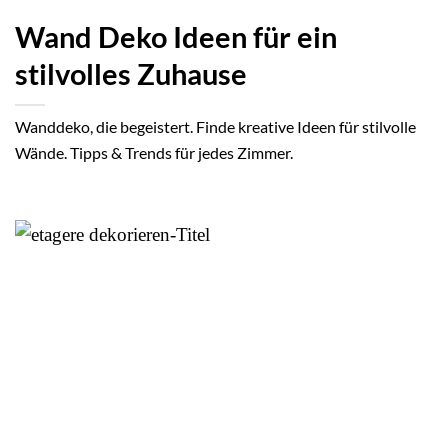
Wand Deko Ideen für ein
stilvolles Zuhause
Wanddeko, die begeistert. Finde kreative Ideen für stilvolle
Wände. Tipps & Trends für jedes Zimmer.