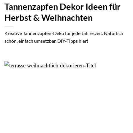
Tannenzapfen Dekor Ideen für
Herbst & Weihnachten
Kreative Tannenzapfen-Deko für jede Jahreszeit. Natürlich
schön, einfach umsetzbar. DIY-Tipps hier!