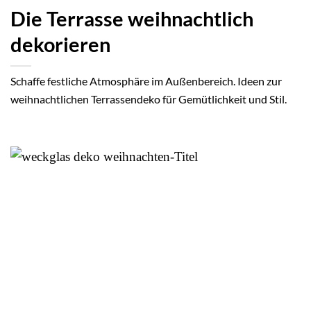
Die Terrasse weihnachtlich
dekorieren
Schaffe festliche Atmosphäre im Außenbereich. Ideen zur
weihnachtlichen Terrassendeko für Gemütlichkeit und Stil.