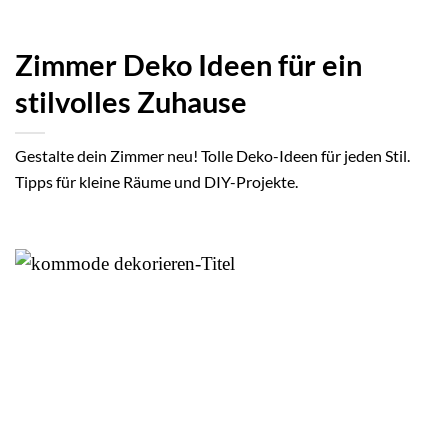
Zimmer Deko Ideen für ein
stilvolles Zuhause
Gestalte dein Zimmer neu! Tolle Deko-Ideen für jeden Stil.
Tipps für kleine Räume und DIY-Projekte.