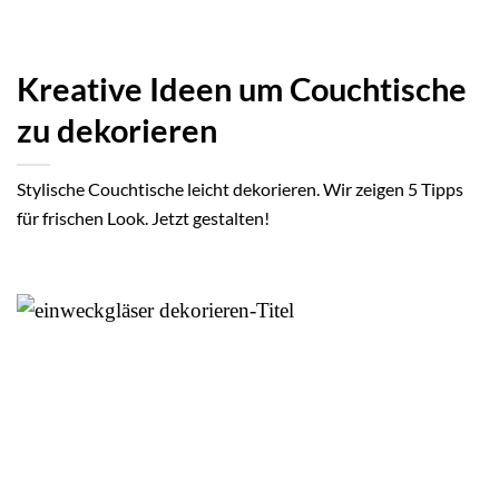
Kreative Ideen um Couchtische
zu dekorieren
Stylische Couchtische leicht dekorieren. Wir zeigen 5 Tipps
für frischen Look. Jetzt gestalten!