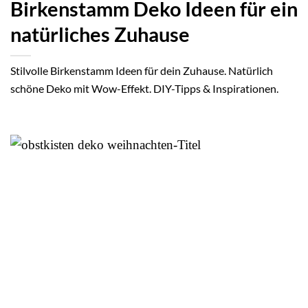
Birkenstamm Deko Ideen für ein
natürliches Zuhause
Stilvolle Birkenstamm Ideen für dein Zuhause. Natürlich
schöne Deko mit Wow-Effekt. DIY-Tipps & Inspirationen.