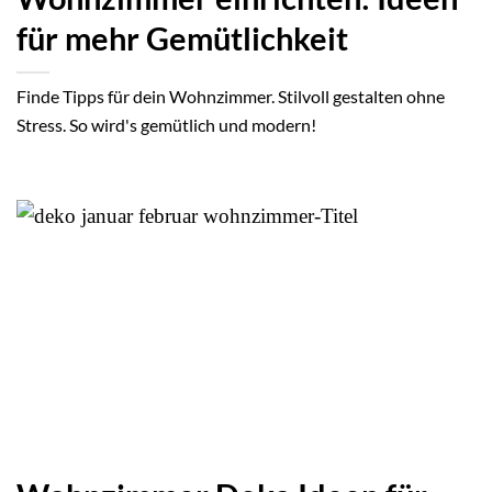
für mehr Gemütlichkeit
Finde Tipps für dein Wohnzimmer. Stilvoll gestalten ohne
Stress. So wird's gemütlich und modern!