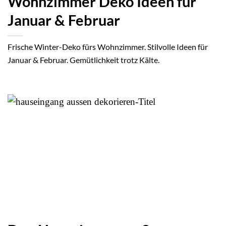
Wohnzimmer Deko Ideen für
Januar & Februar
Frische Winter-Deko fürs Wohnzimmer. Stilvolle Ideen für
Januar & Februar. Gemütlichkeit trotz Kälte.