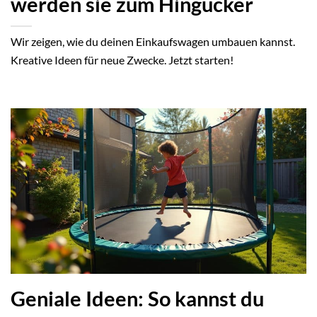
werden sie zum Hingucker
Wir zeigen, wie du deinen Einkaufswagen umbauen kannst.
Kreative Ideen für neue Zwecke. Jetzt starten!
Geniale Ideen: So kannst du