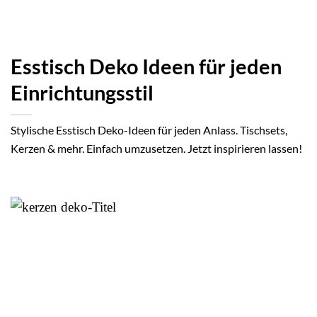
Esstisch Deko Ideen für jeden
Einrichtungsstil
Stylische Esstisch Deko-Ideen für jeden Anlass. Tischsets,
Kerzen & mehr. Einfach umzusetzen. Jetzt inspirieren lassen!