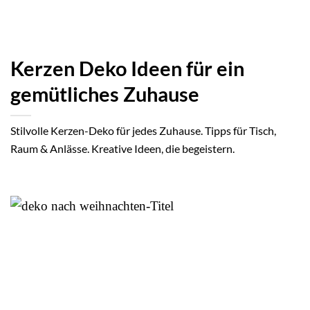
Kerzen Deko Ideen für ein
gemütliches Zuhause
Stilvolle Kerzen-Deko für jedes Zuhause. Tipps für Tisch,
Raum & Anlässe. Kreative Ideen, die begeistern.