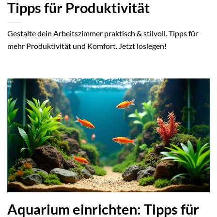
Tipps für Produktivität
Gestalte dein Arbeitszimmer praktisch & stilvoll. Tipps für
mehr Produktivität und Komfort. Jetzt loslegen!
Aquarium einrichten: Tipps für