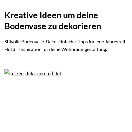
Kreative Ideen um deine
Bodenvase zu dekorieren
Stilvolle Bodenvase-Deko. Einfache Tipps für jede Jahreszeit.
Hol dir Inspiration für deine Wohnraumgestaltung.