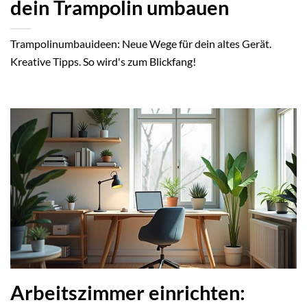
dein Trampolin umbauen
Trampolinumbauideen: Neue Wege für dein altes Gerät.
Kreative Tipps. So wird's zum Blickfang!
Arbeitszimmer einrichten: