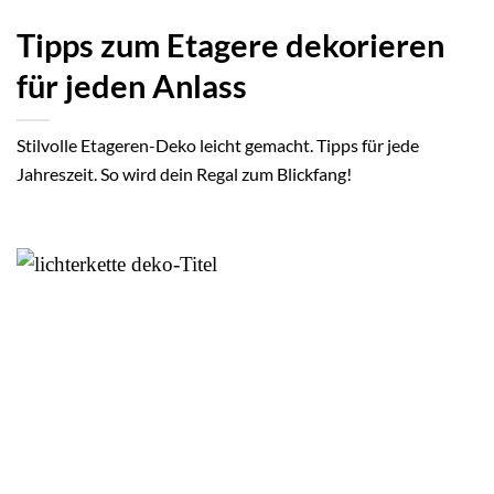
Tipps zum Etagere dekorieren
für jeden Anlass
Stilvolle Etageren-Deko leicht gemacht. Tipps für jede
Jahreszeit. So wird dein Regal zum Blickfang!