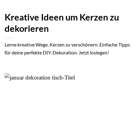
Kreative Ideen um Kerzen zu
dekorieren
Lerne kreative Wege, Kerzen zu verschönern. Einfache Tipps
für deine perfekte DIY-Dekoration. Jetzt loslegen!