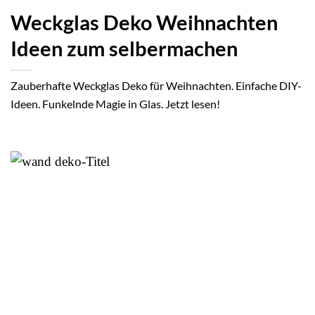
Weckglas Deko Weihnachten
Ideen zum selbermachen
Zauberhafte Weckglas Deko für Weihnachten. Einfache DIY-
Ideen. Funkelnde Magie in Glas. Jetzt lesen!