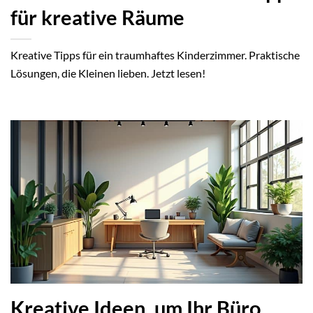
für kreative Räume
Kreative Tipps für ein traumhaftes Kinderzimmer. Praktische
Lösungen, die Kleinen lieben. Jetzt lesen!
Kreative Ideen, um Ihr Büro