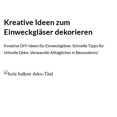
Kreative Ideen zum
Einweckgläser dekorieren
Kreative DIY-Ideen für Einweckgläser. Schnelle Tipps für
stilvolle Deko. Verwandle Alltägliches in Besonderes!