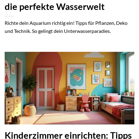
die perfekte Wasserwelt
Richte dein Aquarium richtig ein! Tipps für Pflanzen, Deko
und Technik. So gelingt dein Unterwasserparadies.
Kinderzimmer einrichten: Tipps