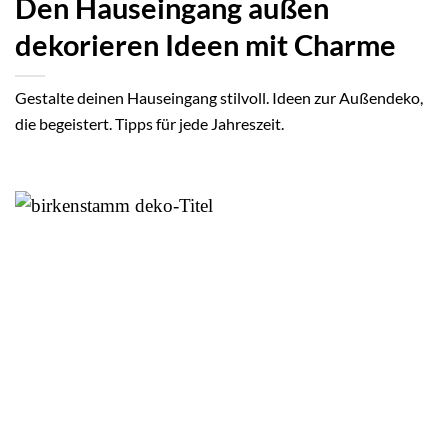
Den Hauseingang außen
dekorieren Ideen mit Charme
Gestalte deinen Hauseingang stilvoll. Ideen zur Außendeko,
die begeistert. Tipps für jede Jahreszeit.