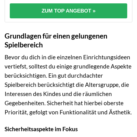
ZUM TOP ANGEBOT »
Grundlagen für einen gelungenen
Spielbereich
Bevor du dich in die einzelnen Einrichtungsideen
vertiefst, solltest du einige grundlegende Aspekte
berücksichtigen. Ein gut durchdachter
Spielbereich berücksichtigt die Altersgruppe, die
Interessen des Kindes und die räumlichen
Gegebenheiten. Sicherheit hat hierbei oberste
Priorität, gefolgt von Funktionalität und Ästhetik.
Sicherheitsaspekte im Fokus