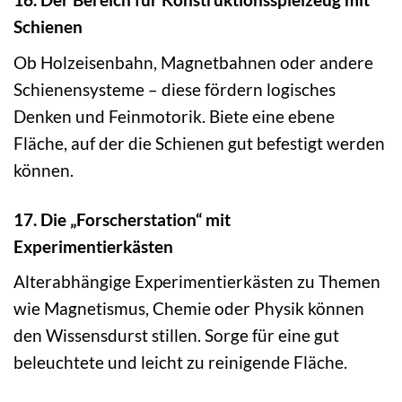
Schienen
Ob Holzeisenbahn, Magnetbahnen oder andere
Schienensysteme – diese fördern logisches
Denken und Feinmotorik. Biete eine ebene
Fläche, auf der die Schienen gut befestigt werden
können.
17. Die „Forscherstation“ mit
Experimentierkästen
Alterabhängige Experimentierkästen zu Themen
wie Magnetismus, Chemie oder Physik können
den Wissensdurst stillen. Sorge für eine gut
beleuchtete und leicht zu reinigende Fläche.