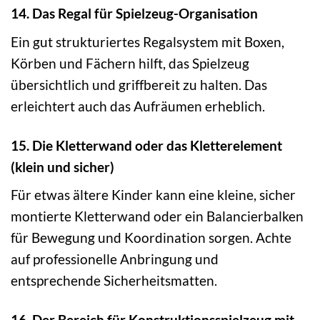
14. Das Regal für Spielzeug-Organisation
Ein gut strukturiertes Regalsystem mit Boxen,
Körben und Fächern hilft, das Spielzeug
übersichtlich und griffbereit zu halten. Das
erleichtert auch das Aufräumen erheblich.
15. Die Kletterwand oder das Kletterelement
(klein und sicher)
Für etwas ältere Kinder kann eine kleine, sicher
montierte Kletterwand oder ein Balancierbalken
für Bewegung und Koordination sorgen. Achte
auf professionelle Anbringung und
entsprechende Sicherheitsmatten.
16. Der Bereich für Konstruktionsspielzeug mit