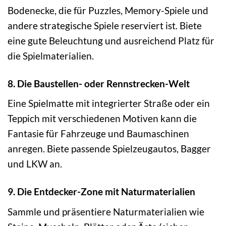
Bodenecke, die für Puzzles, Memory-Spiele und
andere strategische Spiele reserviert ist. Biete
eine gute Beleuchtung und ausreichend Platz für
die Spielmaterialien.
8. Die Baustellen- oder Rennstrecken-Welt
Eine Spielmatte mit integrierter Straße oder ein
Teppich mit verschiedenen Motiven kann die
Fantasie für Fahrzeuge und Baumaschinen
anregen. Biete passende Spielzeugautos, Bagger
und LKW an.
9. Die Entdecker-Zone mit Naturmaterialien
Sammle und präsentiere Naturmaterialien wie