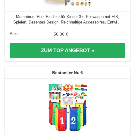
Mamabrum Holz Eisdiele für Kinder 3+, Rollwagen mit EIS,
Spielen, Dezentes Design, Reichhaltige Accessoires, Entwi ...
50,90 €
ZUM TOP ANGEBOT »
6