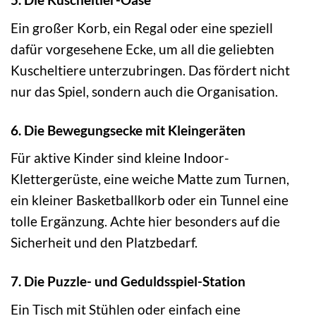
Ein großer Korb, ein Regal oder eine speziell
dafür vorgesehene Ecke, um all die geliebten
Kuscheltiere unterzubringen. Das fördert nicht
nur das Spiel, sondern auch die Organisation.
6. Die Bewegungsecke mit Kleingeräten
Für aktive Kinder sind kleine Indoor-
Klettergerüste, eine weiche Matte zum Turnen,
ein kleiner Basketballkorb oder ein Tunnel eine
tolle Ergänzung. Achte hier besonders auf die
Sicherheit und den Platzbedarf.
7. Die Puzzle- und Geduldsspiel-Station
Ein Tisch mit Stühlen oder einfach eine