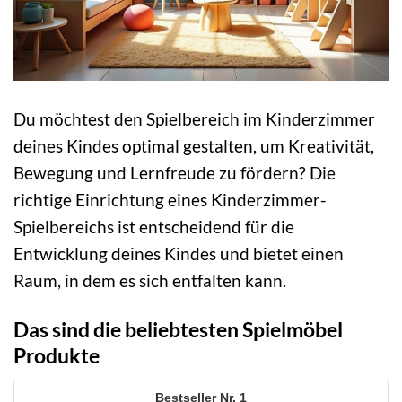
Du möchtest den Spielbereich im Kinderzimmer
deines Kindes optimal gestalten, um Kreativität,
Bewegung und Lernfreude zu fördern? Die
richtige Einrichtung eines Kinderzimmer-
Spielbereichs ist entscheidend für die
Entwicklung deines Kindes und bietet einen
Raum, in dem es sich entfalten kann.
Das sind die beliebtesten Spielmöbel
Produkte
1