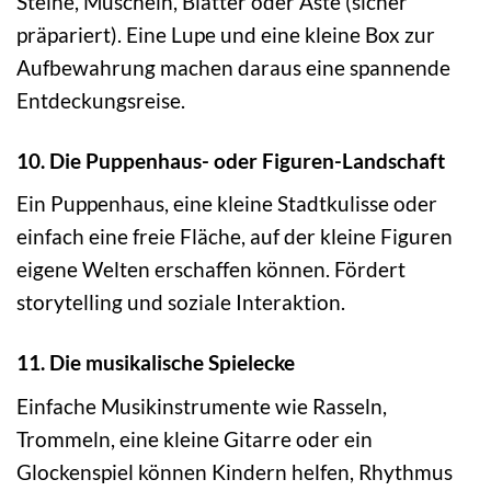
Steine, Muscheln, Blätter oder Äste (sicher
präpariert). Eine Lupe und eine kleine Box zur
Aufbewahrung machen daraus eine spannende
Entdeckungsreise.
10. Die Puppenhaus- oder Figuren-Landschaft
Ein Puppenhaus, eine kleine Stadtkulisse oder
einfach eine freie Fläche, auf der kleine Figuren
eigene Welten erschaffen können. Fördert
storytelling und soziale Interaktion.
11. Die musikalische Spielecke
Einfache Musikinstrumente wie Rasseln,
Trommeln, eine kleine Gitarre oder ein
Glockenspiel können Kindern helfen, Rhythmus