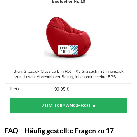
10
Bruni Sitzsack Classico L in Rot – XL Sitzsack mit Innensack
zum Lesen, Abnehmbarer Bezug, lebensmittelechte EPS- ...
99,95 €
ZUM TOP ANGEBOT »
FAQ – Häufig gestellte Fragen zu 17