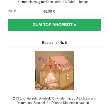
Kletterspielzeug für Kleinkinder 1-3 Jahre – Indoor ...
69,99 €
ZUM TOP ANGEBOT »
8
2 IN 1 Kinderzelt, Spielzelt für Kinder mit LED-Lichtern und
Dekoration, Spielzelt für Drinnen,Kinderspielhaus in ...