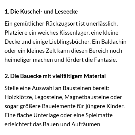
1. Die Kuschel- und Leseecke
Ein gemütlicher Rückzugsort ist unerlässlich.
Platziere ein weiches Kissenlager, eine kleine
Decke und einige Lieblingsbücher. Ein Baldachin
oder ein kleines Zelt kann diesen Bereich noch
heimeliger machen und fördert die Fantasie.
2. Die Bauecke mit vielfältigem Material
Stelle eine Auswahl an Bausteinen bereit:
Holzklötze, Legosteine, Magnetbausteine oder
sogar größere Bauelemente für jüngere Kinder.
Eine flache Unterlage oder eine Spielmatte
erleichtert das Bauen und Aufräumen.