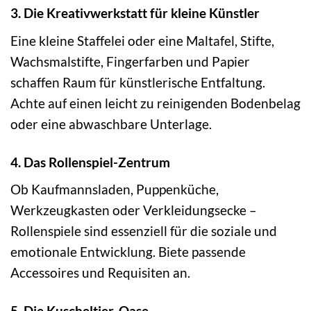
3. Die Kreativwerkstatt für kleine Künstler
Eine kleine Staffelei oder eine Maltafel, Stifte,
Wachsmalstifte, Fingerfarben und Papier
schaffen Raum für künstlerische Entfaltung.
Achte auf einen leicht zu reinigenden Bodenbelag
oder eine abwaschbare Unterlage.
4. Das Rollenspiel-Zentrum
Ob Kaufmannsladen, Puppenküche,
Werkzeugkasten oder Verkleidungsecke –
Rollenspiele sind essenziell für die soziale und
emotionale Entwicklung. Biete passende
Accessoires und Requisiten an.
5. Die Kuscheltier-Oase