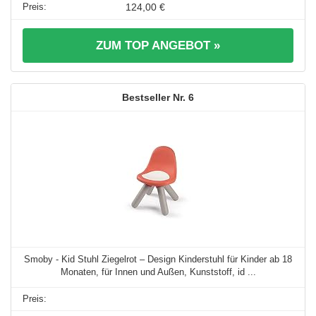
124,00 €
ZUM TOP ANGEBOT »
6
Smoby - Kid Stuhl Ziegelrot – Design Kinderstuhl für Kinder ab 18
Monaten, für Innen und Außen, Kunststoff, id ...