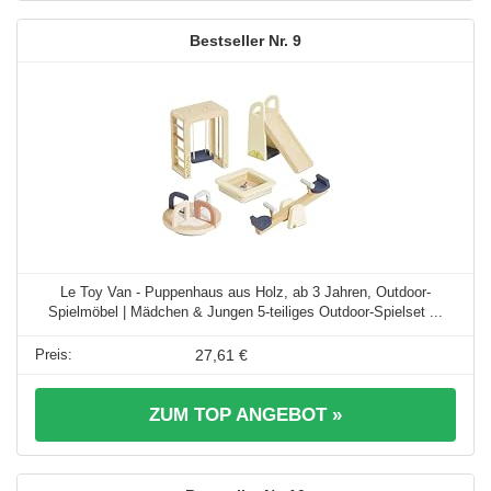
9
Le Toy Van - Puppenhaus aus Holz, ab 3 Jahren, Outdoor-
Spielmöbel | Mädchen & Jungen 5-teiliges Outdoor-Spielset ...
27,61 €
ZUM TOP ANGEBOT »