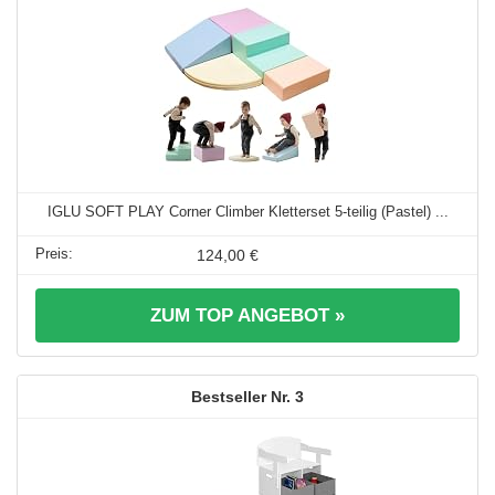
IGLU SOFT PLAY Corner Climber Kletterset 5-teilig (Pastel) ...
124,00 €
ZUM TOP ANGEBOT »
3