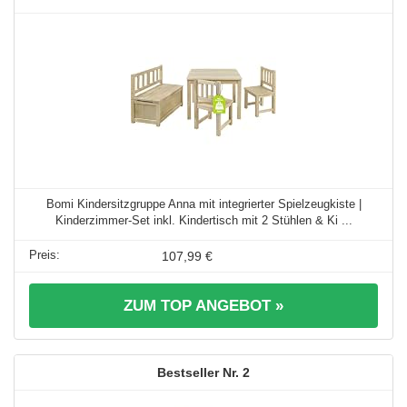
Bomi Kindersitzgruppe Anna mit integrierter Spielzeugkiste |
Kinderzimmer-Set inkl. Kindertisch mit 2 Stühlen & Ki ...
107,99 €
ZUM TOP ANGEBOT »
2