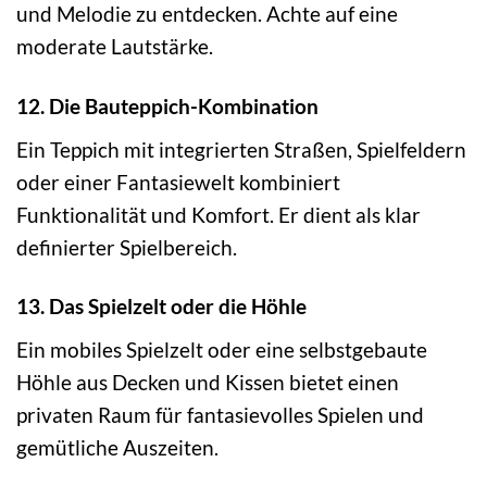
und Melodie zu entdecken. Achte auf eine
moderate Lautstärke.
12. Die Bauteppich-Kombination
Ein Teppich mit integrierten Straßen, Spielfeldern
oder einer Fantasiewelt kombiniert
Funktionalität und Komfort. Er dient als klar
definierter Spielbereich.
13. Das Spielzelt oder die Höhle
Ein mobiles Spielzelt oder eine selbstgebaute
Höhle aus Decken und Kissen bietet einen
privaten Raum für fantasievolles Spielen und
gemütliche Auszeiten.