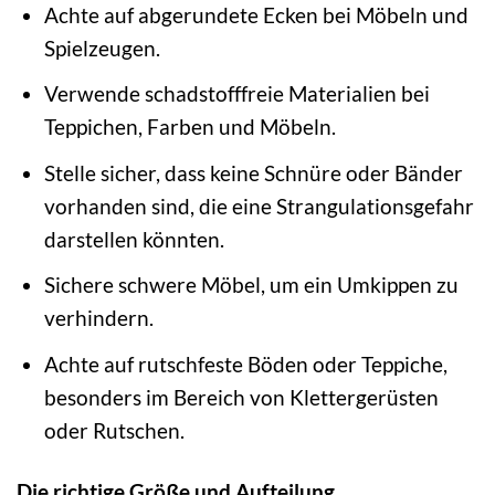
Achte auf abgerundete Ecken bei Möbeln und
Spielzeugen.
Verwende schadstofffreie Materialien bei
Teppichen, Farben und Möbeln.
Stelle sicher, dass keine Schnüre oder Bänder
vorhanden sind, die eine Strangulationsgefahr
darstellen könnten.
Sichere schwere Möbel, um ein Umkippen zu
verhindern.
Achte auf rutschfeste Böden oder Teppiche,
besonders im Bereich von Klettergerüsten
oder Rutschen.
Die richtige Größe und Aufteilung