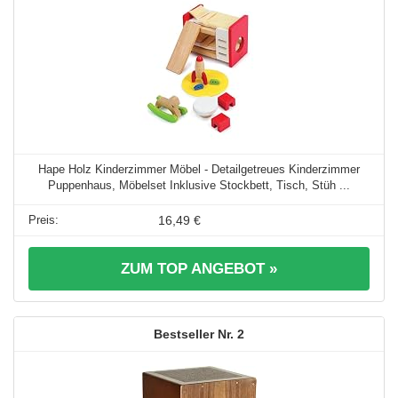
Hape Holz Kinderzimmer Möbel - Detailgetreues Kinderzimmer
Puppenhaus, Möbelset Inklusive Stockbett, Tisch, Stüh ...
16,49 €
ZUM TOP ANGEBOT »
2