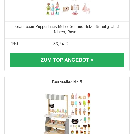
Giant bean Puppenhaus Möbel Set aus Holz, 36 Teilig, ab 3
Jahren, Rosa ...
33,24 €
ZUM TOP ANGEBOT »
5