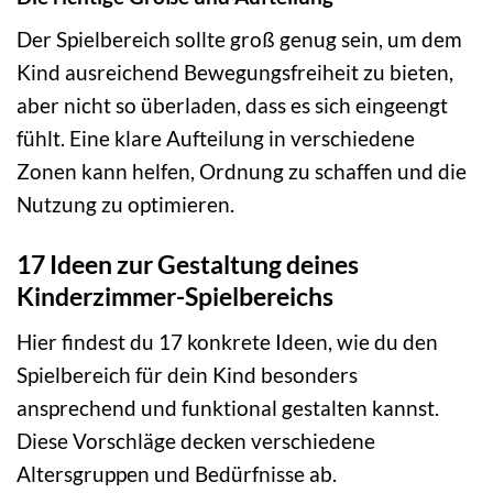
Der Spielbereich sollte groß genug sein, um dem
Kind ausreichend Bewegungsfreiheit zu bieten,
aber nicht so überladen, dass es sich eingeengt
fühlt. Eine klare Aufteilung in verschiedene
Zonen kann helfen, Ordnung zu schaffen und die
Nutzung zu optimieren.
17 Ideen zur Gestaltung deines
Kinderzimmer-Spielbereichs
Hier findest du 17 konkrete Ideen, wie du den
Spielbereich für dein Kind besonders
ansprechend und funktional gestalten kannst.
Diese Vorschläge decken verschiedene
Altersgruppen und Bedürfnisse ab.